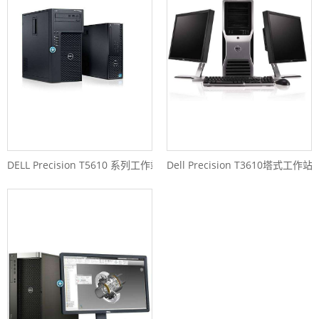
DELL Precision T5610 系列工作站
Dell Precision T3610塔式工作站