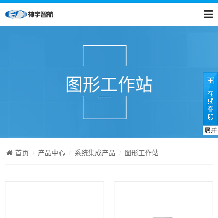
图形工作站
首页
产品中心
系统集成产品
图形工作站